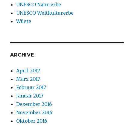
UNESCO Naturerbe
UNESCO Weltkulturerbe
Wüste
ARCHIVE
April 2017
März 2017
Februar 2017
Januar 2017
Dezember 2016
November 2016
Oktober 2016