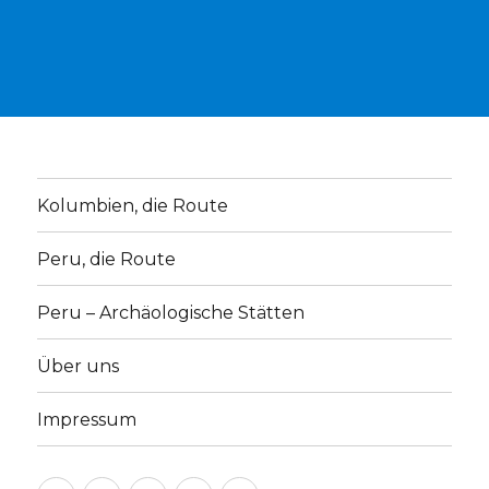
Kolumbien, die Route
Peru, die Route
Peru – Archäologische Stätten
Über uns
Impressum