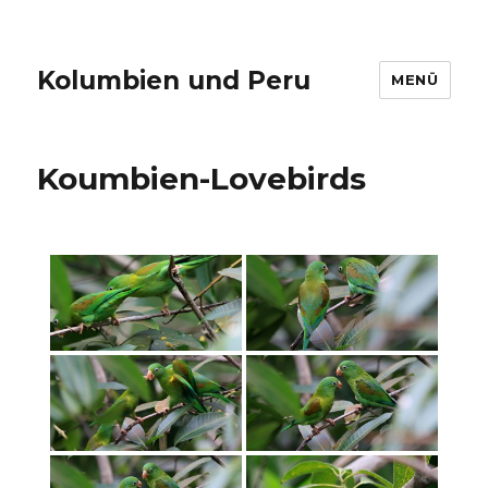
Kolumbien und Peru
MENÜ
Koumbien-Lovebirds