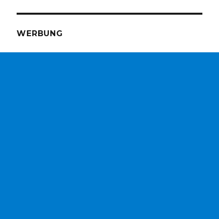
WERBUNG