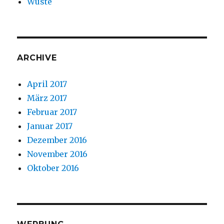
Wüste
ARCHIVE
April 2017
März 2017
Februar 2017
Januar 2017
Dezember 2016
November 2016
Oktober 2016