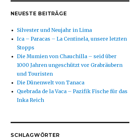
NEUESTE BEITRÄGE
Silvester und Neujahr in Lima
Ica – Paracas – La Centinela, unsere letzten
Stopps
Die Mumien von Chauchilla – seid über
1000 Jahren ungeschützt vor Grabräubern
und Touristen
Die Dünenwelt von Tanaca
Quebrada de la Vaca – Pazifik Fische für das
Inka Reich
SCHLAGWÖRTER