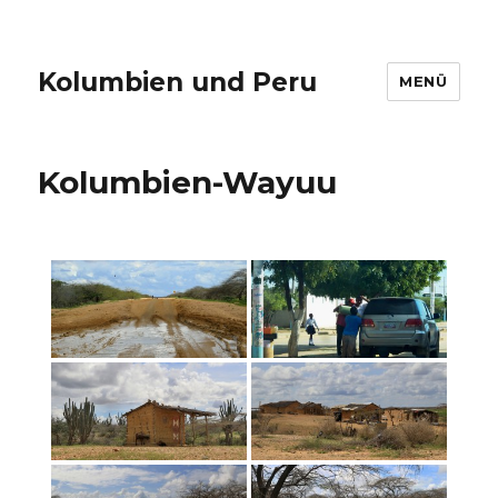
Kolumbien und Peru
MENÜ
Kolumbien-Wayuu