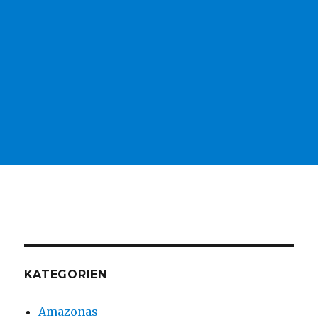
KATEGORIEN
Amazonas