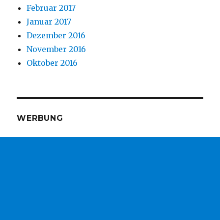
Februar 2017
Januar 2017
Dezember 2016
November 2016
Oktober 2016
WERBUNG