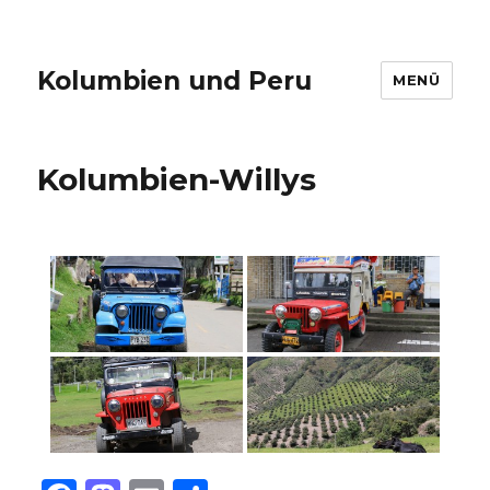
Kolumbien und Peru
MENÜ
Kolumbien-Willys