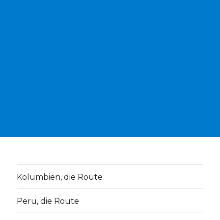
Kolumbien, die Route
Peru, die Route