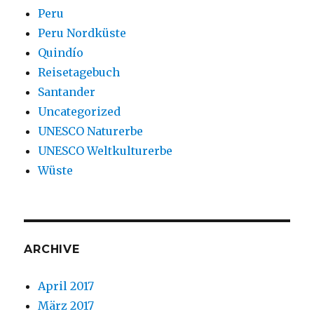
Peru
Peru Nordküste
Quindío
Reisetagebuch
Santander
Uncategorized
UNESCO Naturerbe
UNESCO Weltkulturerbe
Wüste
ARCHIVE
April 2017
März 2017