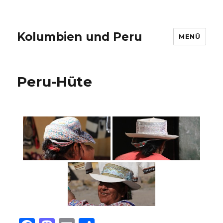
Kolumbien und Peru
MENÜ
Peru-Hüte