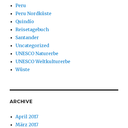
Peru
Peru Nordküste
Quindío
Reisetagebuch
Santander
Uncategorized
UNESCO Naturerbe
UNESCO Weltkulturerbe
Wüste
ARCHIVE
April 2017
März 2017