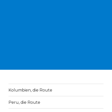
Kolumbien, die Route
Peru, die Route