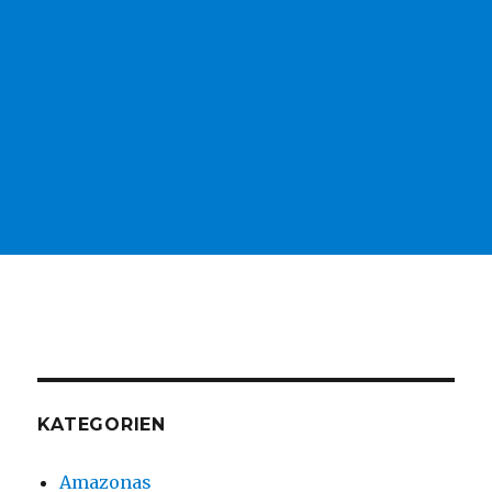
KATEGORIEN
Amazonas