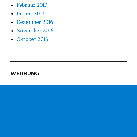
Februar 2017
Januar 2017
Dezember 2016
November 2016
Oktober 2016
WERBUNG