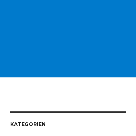
KATEGORIEN