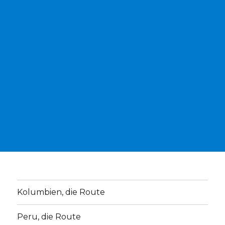
Kolumbien, die Route
Peru, die Route