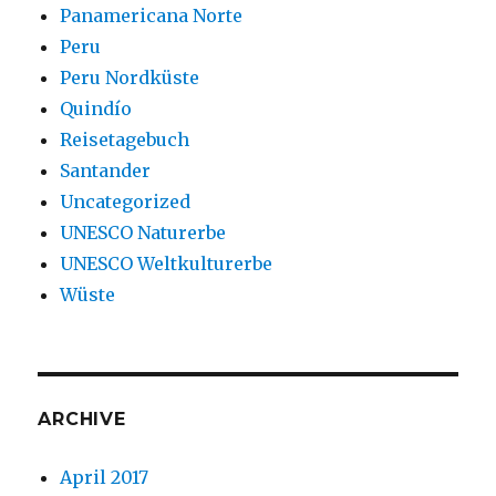
Panamericana Norte
Peru
Peru Nordküste
Quindío
Reisetagebuch
Santander
Uncategorized
UNESCO Naturerbe
UNESCO Weltkulturerbe
Wüste
ARCHIVE
April 2017