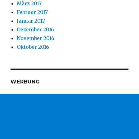
März 2017
Februar 2017
Januar 2017
Dezember 2016
November 2016
Oktober 2016
WERBUNG