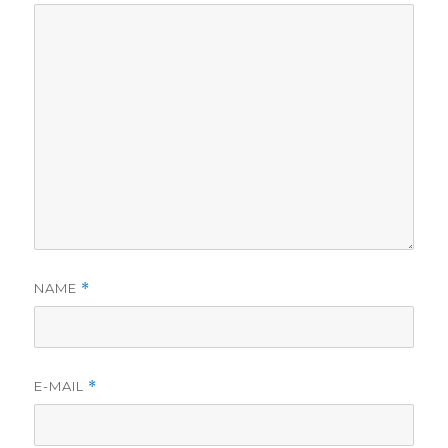
NAME
*
E-MAIL
*