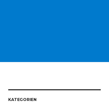
KATEGORIEN