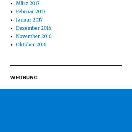
März 2017
Februar 2017
Januar 2017
Dezember 2016
November 2016
Oktober 2016
WERBUNG