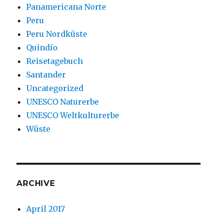
Panamericana Norte
Peru
Peru Nordküste
Quindío
Reisetagebuch
Santander
Uncategorized
UNESCO Naturerbe
UNESCO Weltkulturerbe
Wüste
ARCHIVE
April 2017