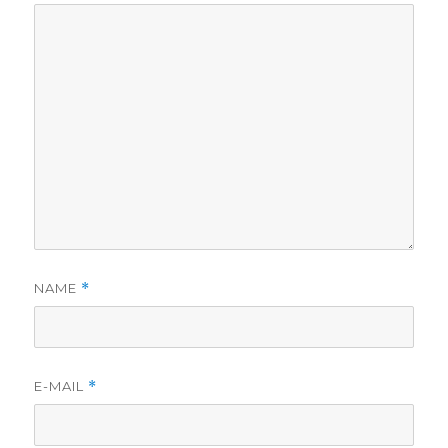
NAME
*
E-MAIL
*