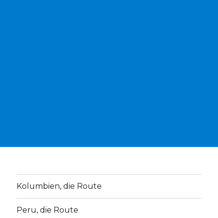
Kolumbien, die Route
Peru, die Route