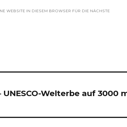
INE WEBSITE IN DIESEM BROWSER FÜR DIE NÄCHSTE
 – UNESCO-Welterbe auf 3000 