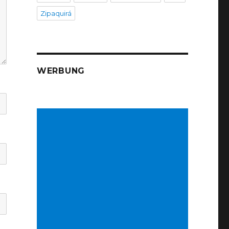
Zipaquirá
WERBUNG