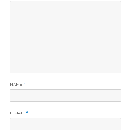
NAME
*
E-MAIL
*