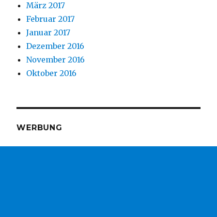
März 2017
Februar 2017
Januar 2017
Dezember 2016
November 2016
Oktober 2016
WERBUNG