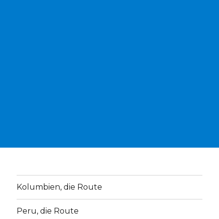
Kolumbien, die Route
Peru, die Route