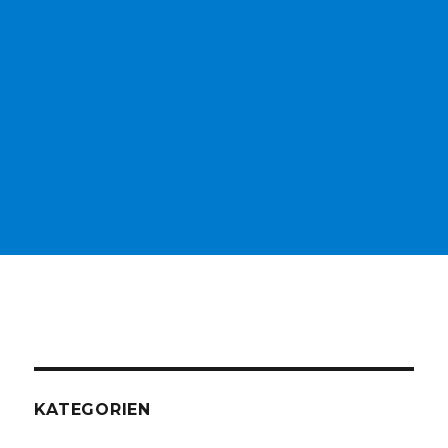
KATEGORIEN