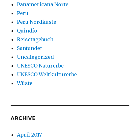
Panamericana Norte
Peru
Peru Nordküste
Quindío
Reisetagebuch
Santander
Uncategorized
UNESCO Naturerbe
UNESCO Weltkulturerbe
Wüste
ARCHIVE
April 2017