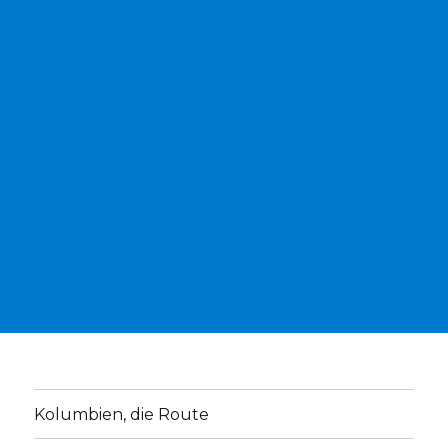
Kolumbien, die Route