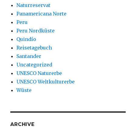
Naturreservat
Panamericana Norte
Peru
Peru Nordküste
Quindío
Reisetagebuch
Santander
Uncategorized
UNESCO Naturerbe
UNESCO Weltkulturerbe
Wüste
ARCHIVE