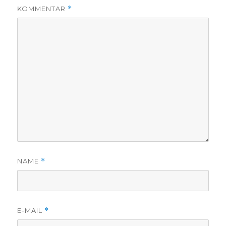
KOMMENTAR
*
NAME
*
E-MAIL
*