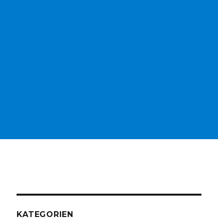
KATEGORIEN