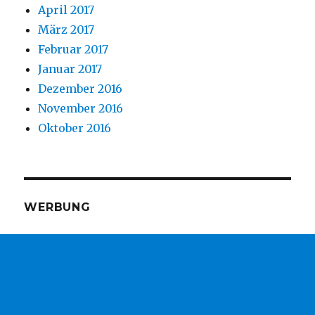
April 2017
März 2017
Februar 2017
Januar 2017
Dezember 2016
November 2016
Oktober 2016
WERBUNG