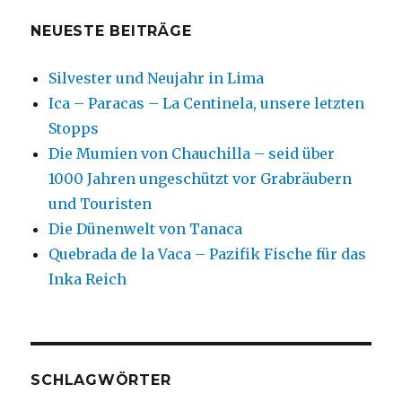
NEUESTE BEITRÄGE
Silvester und Neujahr in Lima
Ica – Paracas – La Centinela, unsere letzten
Stopps
Die Mumien von Chauchilla – seid über
1000 Jahren ungeschützt vor Grabräubern
und Touristen
Die Dünenwelt von Tanaca
Quebrada de la Vaca – Pazifik Fische für das
Inka Reich
SCHLAGWÖRTER