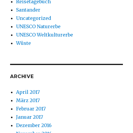
Reisetagebuch
Santander
Uncategorized
UNESCO Naturerbe
UNESCO Weltkulturerbe
Wüste
ARCHIVE
April 2017
März 2017
Februar 2017
Januar 2017
Dezember 2016