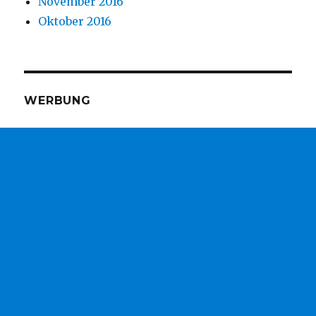
November 2016
Oktober 2016
WERBUNG