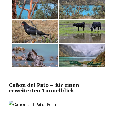
Cañon del Pato – für einen
erweiterten Tunnelblick