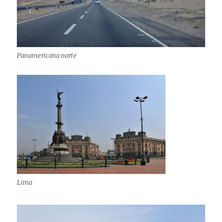
Panamericana norte
Lima