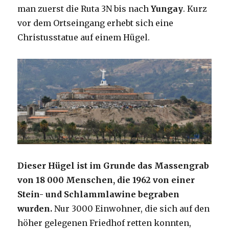
man zuerst die Ruta 3N bis nach
Yungay
. Kurz
vor dem Ortseingang erhebt sich eine
Christusstatue auf einem Hügel.
Dieser Hügel ist im Grunde das Massengrab
von 18 000 Menschen, die 1962 von einer
Stein- und Schlammlawine begraben
wurden.
Nur 3000 Einwohner, die sich auf den
höher gelegenen Friedhof retten konnten,