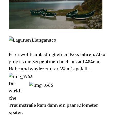
Peter wollte unbedingt einen Pass fahren. Also
ging es die Serpentinen hoch bis auf 4846 m
Höhe und wieder runter. Wem´s gefällt…
Die
wirkli
che
Traumstraße kam dann ein paar Kilometer
später.