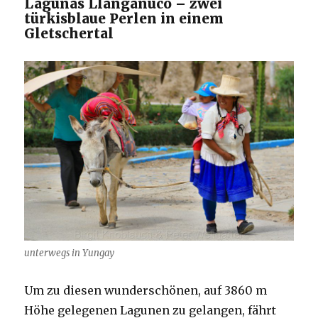
Lagunas Llanganuco – zwei
türkisblaue Perlen in einem
Gletschertal
unterwegs in Yungay
Um zu diesen wunderschönen, auf 3860 m
Höhe gelegenen Lagunen zu gelangen, fährt