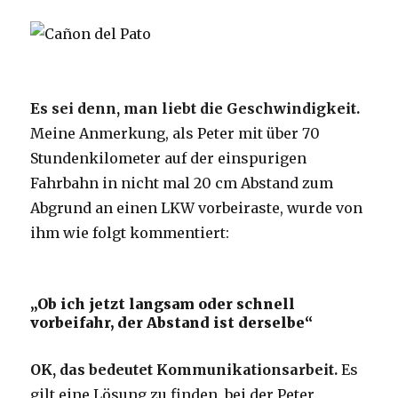
Es sei denn, man liebt die Geschwindigkeit.
Meine Anmerkung, als Peter mit über 70
Stundenkilometer auf der einspurigen
Fahrbahn in nicht mal 20 cm Abstand zum
Abgrund an einen LKW vorbeiraste, wurde von
ihm wie folgt kommentiert:
„Ob ich jetzt langsam oder schnell
vorbeifahr, der Abstand ist derselbe“
OK, das bedeutet Kommunikationsarbeit.
Es
gilt eine Lösung zu finden, bei der Peter