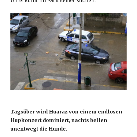
Unterkunft im Park selber suchen.
Tagsüber wird Huaraz von einem endlosen
Hupkonzert dominiert, nachts bellen
unentwegt die Hunde.