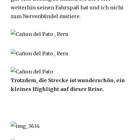
weiterhin seinen Fahrspaß hat und ich nicht
zum Nervenbündel mutiere.
Trotzdem, die Strecke ist wunderschön, ein
kleines Highlight auf dieser Reise.