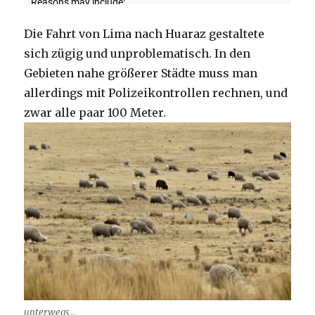
Die Fahrt von Lima nach Huaraz gestaltete
sich zügig und unproblematisch. In den
Gebieten nahe größerer Städte muss man
allerdings mit Polizeikontrollen rechnen, und
zwar alle paar 100 Meter.
unterwegs ..