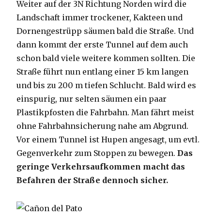
Weiter auf der 3N Richtung Norden wird die
Landschaft immer trockener, Kakteen und
Dornengestrüpp säumen bald die Straße. Und
dann kommt der erste Tunnel auf dem auch
schon bald viele weitere kommen sollten. Die
Straße führt nun entlang einer 15 km langen
und bis zu 200 m tiefen Schlucht. Bald wird es
einspurig, nur selten säumen ein paar
Plastikpfosten die Fahrbahn. Man fährt meist
ohne Fahrbahnsicherung nahe am Abgrund.
Vor einem Tunnel ist Hupen angesagt, um evtl.
Gegenverkehr zum Stoppen zu bewegen.
Das
geringe Verkehrsaufkommen macht das
Befahren der Straße dennoch sicher.