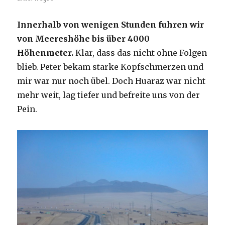
Innerhalb von wenigen Stunden fuhren wir
von Meereshöhe bis über 4000
Höhenmeter.
Klar, dass das nicht ohne Folgen
blieb. Peter bekam starke Kopfschmerzen und
mir war nur noch übel. Doch Huaraz war nicht
mehr weit, lag tiefer und befreite uns von der
Pein.