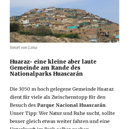
Vorort von Lima
Huaraz- eine kleine aber laute
Gemeinde am Rande des
Nationalparks Huascarán
Die 3050 m hoch gelegene Gemeinde Huaraz
dient für viele als Zwischenstopp für den
Besuch des
Parque Nacional Huascarán
.
Unser Tipp: Wer Natur und Ruhe sucht, sollte
besser gleich etwas weiter fahren und eine