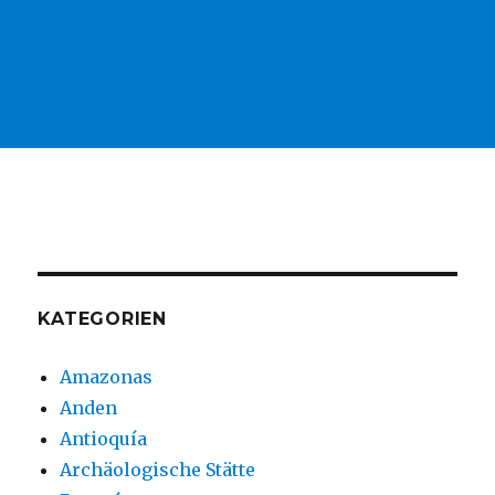
KATEGORIEN
Amazonas
Anden
Antioquía
Archäologische Stätte