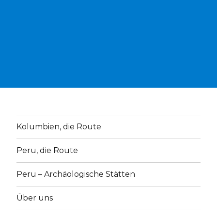
Kolumbien, die Route
Peru, die Route
Peru – Archäologische Stätten
Über uns