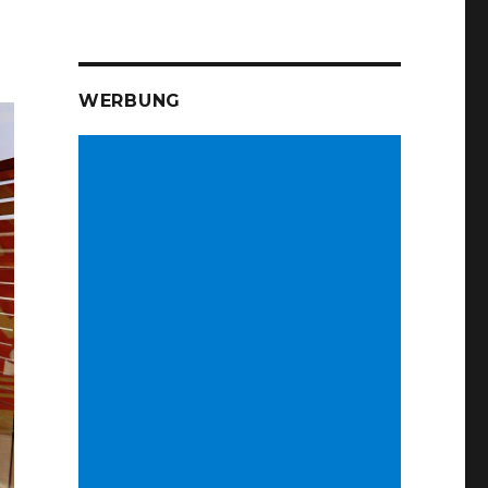
WERBUNG