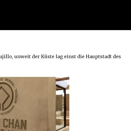
jillo, unweit der Küste lag einst die Hauptstadt des