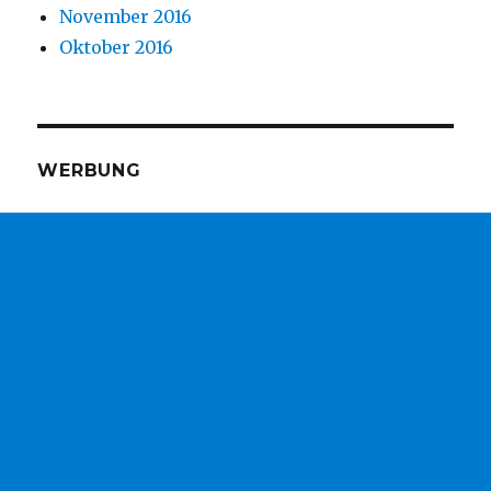
November 2016
Oktober 2016
WERBUNG