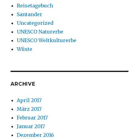
Reisetagebuch
Santander
Uncategorized
UNESCO Naturerbe
UNESCO Weltkulturerbe
Wüste
ARCHIVE
April 2017
März 2017
Februar 2017
Januar 2017
Dezember 2016