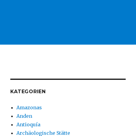
KATEGORIEN
Amazonas
Anden
Antioquía
Archäologische Stätte