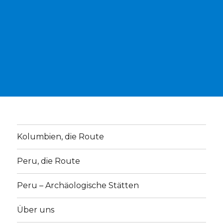
Kolumbien, die Route
Peru, die Route
Peru – Archäologische Stätten
Über uns