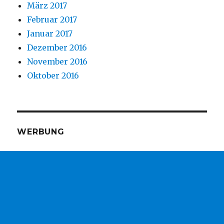
März 2017
Februar 2017
Januar 2017
Dezember 2016
November 2016
Oktober 2016
WERBUNG