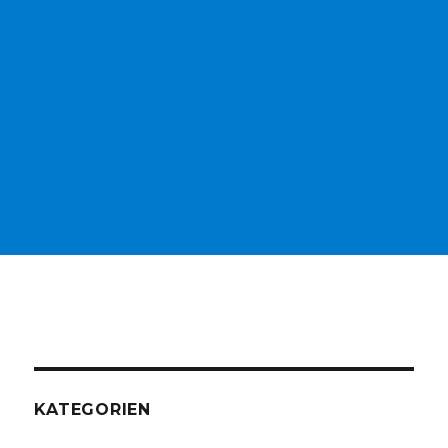
KATEGORIEN