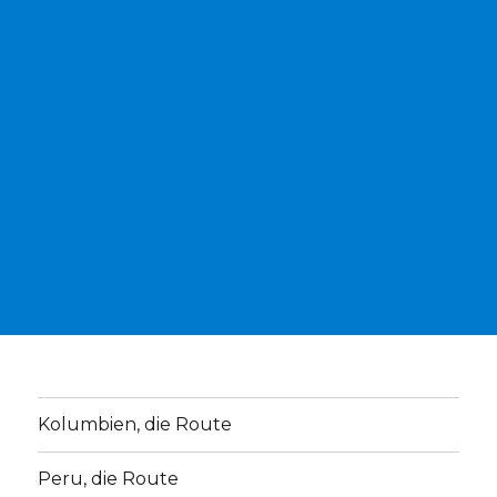
Kolumbien, die Route
Peru, die Route