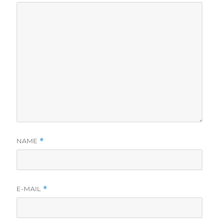
NAME
*
E-MAIL
*