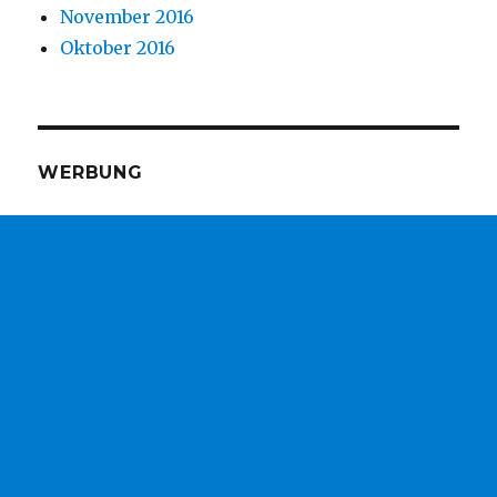
November 2016
Oktober 2016
WERBUNG