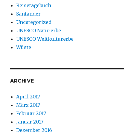
Reisetagebuch
Santander
Uncategorized
UNESCO Naturerbe
UNESCO Weltkulturerbe
Wüste
ARCHIVE
April 2017
März 2017
Februar 2017
Januar 2017
Dezember 2016