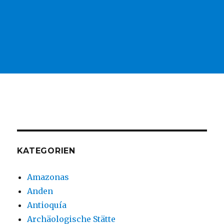
KATEGORIEN
Amazonas
Anden
Antioquía
Archäologische Stätte