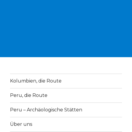
Kolumbien, die Route
Peru, die Route
Peru – Archäologische Stätten
Über uns