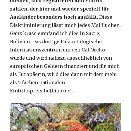
bleiben, sich registrieren und Eintritt
zahlen, der hier mal wieder speziell für
Ausländer besonders hoch ausfällt.
Diese
Diskriminierung lässt mich jedes Mal fluchen.
Ganz krass empfand ich dies in Sucre,
Bolivien. Das dortige Paläontologische
Informationszentrum um den Cal Orcko
wurde und wird nahezu ausschließlich von
europäischen Geldern finanziert und für mich
als Europäerin, wird dies dann mit dem mehr
als 5 fachen nationalen
Eintrittspreis ho(h)noriert.