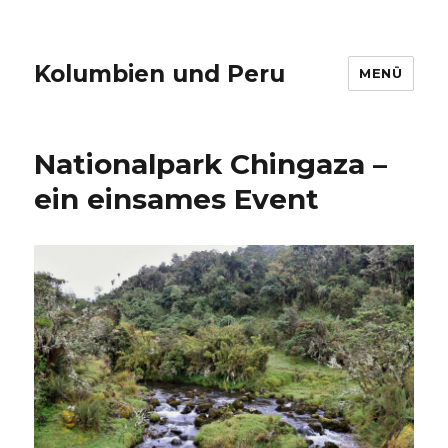
Kolumbien und Peru
MENÜ
Nationalpark Chingaza –
ein einsames Event