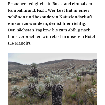
Besucher, lediglich ein Bus stand einmal am
Fahrbahnrand. Fazit:
Wer Lust hat in einer
schönen und besonderen Naturlandschaft
einsam zu wandern, der ist hier richtig.
Den nächsten Tag bzw. bis zum Abflug nach
Lima verbrachten wir relaxt in unserem Hotel
(Le Manoir).