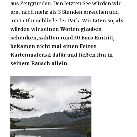
aus Zeitgründen. Den letzten See würden wir
erst nach mehr als 3 Stunden erreichen und
um 15 Uhr schließe der Park.
Wir taten so, als
würden wir seinen Worten glauben
schenken, zahlten rund 30 Euro Eintritt,
bekamen nicht mal einen Fetzen
Kartenmaterial dafür und ließen ihn in
seinem Rausch allein.