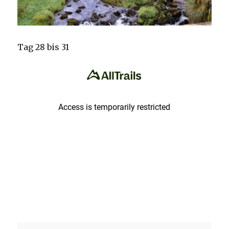
Tag 28 bis 31