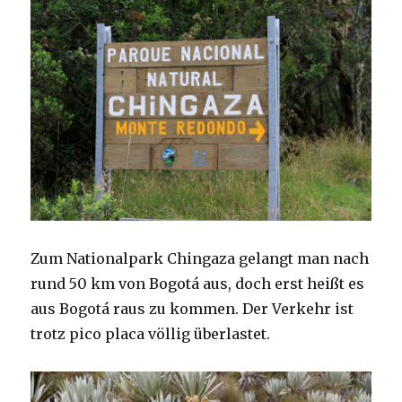
Zum Nationalpark Chingaza gelangt man nach
rund 50 km von Bogotá aus, doch erst heißt es
aus Bogotá raus zu kommen. Der Verkehr ist
trotz pico placa völlig überlastet.