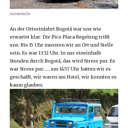
Autowäsche
An der Ortseinfahrt Bogotá war uns wie
erwartet klar: Die Pico Placa Regelung trifft
uns: Bis 15 Uhr mussten wir an Ort und Stelle
sein. Es war 13:32 Uhr. In nur eineinhalb
Stunden durch Bogotá, das wird Stress pur. Es
war Stress pur…… um 14:57 Uhr hatten wir es
geschafft, wir waren am Hotel, wir konnten es
kaum glauben.