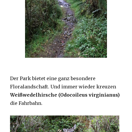
Der Park bietet eine ganz besondere
Floralandschaft. Und immer wieder kreuzen
Weißwedelhirsche (Odocoileus virginianus)
die Fahrbahn.