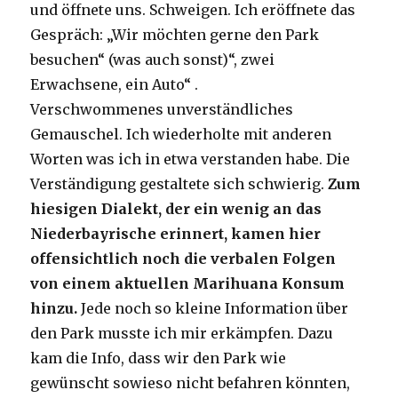
und öffnete uns. Schweigen. Ich eröffnete das
Gespräch: „Wir möchten gerne den Park
besuchen“ (was auch sonst)“, zwei
Erwachsene, ein Auto“ .
Verschwommenes unverständliches
Gemauschel. Ich wiederholte mit anderen
Worten was ich in etwa verstanden habe. Die
Verständigung gestaltete sich schwierig.
Zum
hiesigen Dialekt, der ein wenig an das
Niederbayrische erinnert, kamen hier
offensichtlich noch die verbalen Folgen
von einem aktuellen Marihuana Konsum
hinzu.
Jede noch so kleine Information über
den Park musste ich mir erkämpfen. Dazu
kam die Info, dass wir den Park wie
gewünscht sowieso nicht befahren könnten,