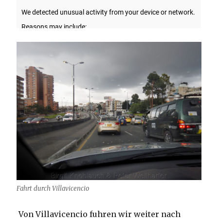
Fahrt durch Villavicencio
Von Villavicencio fuhren wir weiter nach