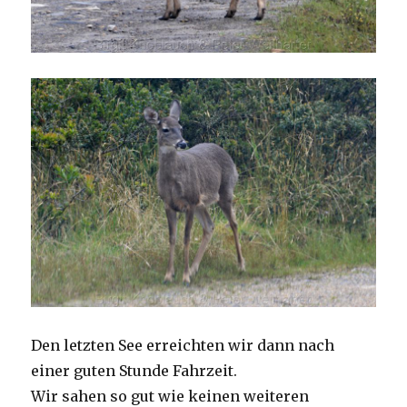
Den letzten See erreichten wir dann nach
einer guten Stunde Fahrzeit.
Wir sahen so gut wie keinen weiteren