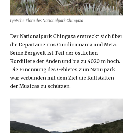
typische Flora des Nationalpark Chingaza
Der Nationalpark Chingaza erstreckt sich über
die Departamentos Cundinamarca und Meta.
Seine Bergwelt ist Teil der östlichen
Kordillere der Anden und bis zu 4020 m hoch.
Die Ernennung des Gebietes zum Naturpark
war verbunden mit dem Ziel die Kultstätten
der Musicas zu schützen.