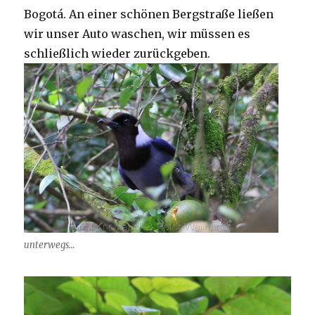
Bogotá. An einer schönen Bergstraße ließen
wir unser Auto waschen, wir müssen es
schließlich wieder zurückgeben.
unterwegs…