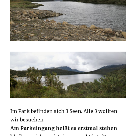
Im Park befinden sich 3 Seen. Alle 3 wollten
wir besuchen.
Am Parkeingang heißt es erstmal stehen