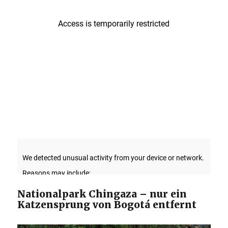
Nationalpark Chingaza – nur ein
Katzensprung von Bogotá entfernt