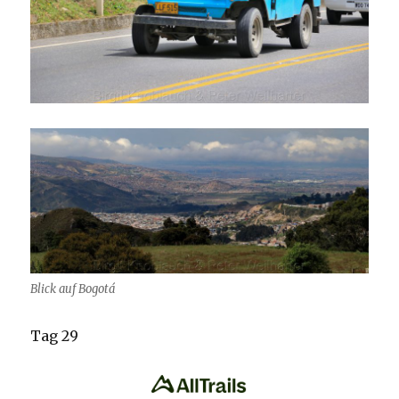
Blick auf Bogotá
Tag 29