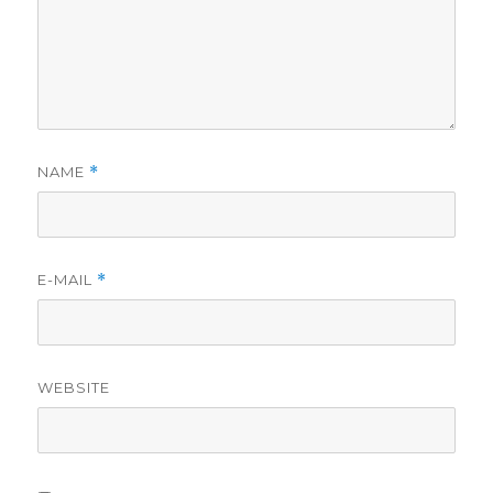
NAME
*
E-MAIL
*
WEBSITE