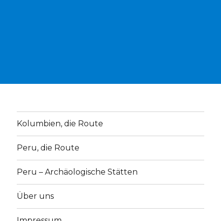
Kolumbien, die Route
Peru, die Route
Peru – Archäologische Stätten
Über uns
Impressum