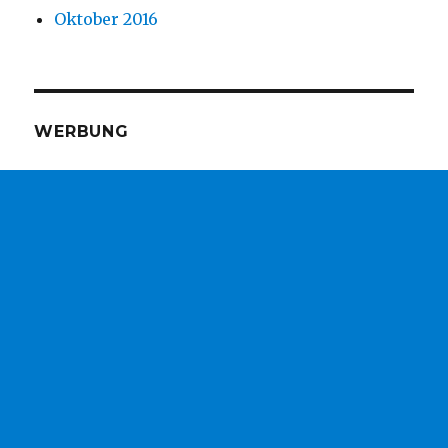
Oktober 2016
WERBUNG