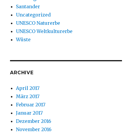
Santander
Uncategorized
UNESCO Naturerbe
UNESCO Weltkulturerbe
Wüste
ARCHIVE
April 2017
März 2017
Februar 2017
Januar 2017
Dezember 2016
November 2016