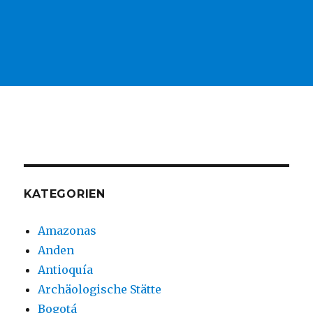
KATEGORIEN
Amazonas
Anden
Antioquía
Archäologische Stätte
Bogotá