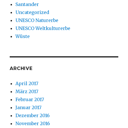
Santander
Uncategorized
UNESCO Naturerbe
UNESCO Weltkulturerbe
Wüste
ARCHIVE
April 2017
März 2017
Februar 2017
Januar 2017
Dezember 2016
November 2016