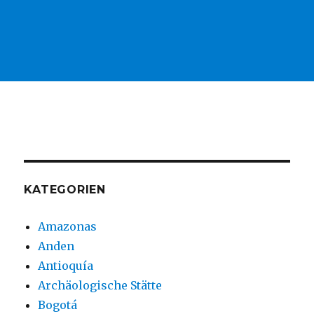
KATEGORIEN
Amazonas
Anden
Antioquía
Archäologische Stätte
Bogotá