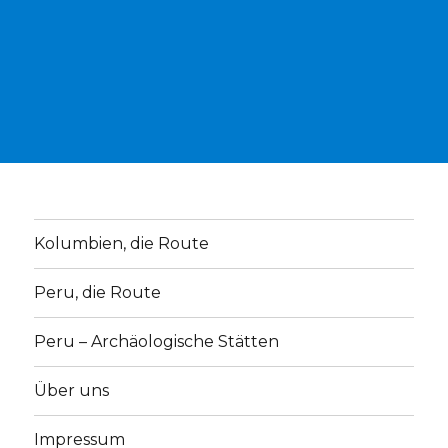
Kolumbien, die Route
Peru, die Route
Peru – Archäologische Stätten
Über uns
Impressum