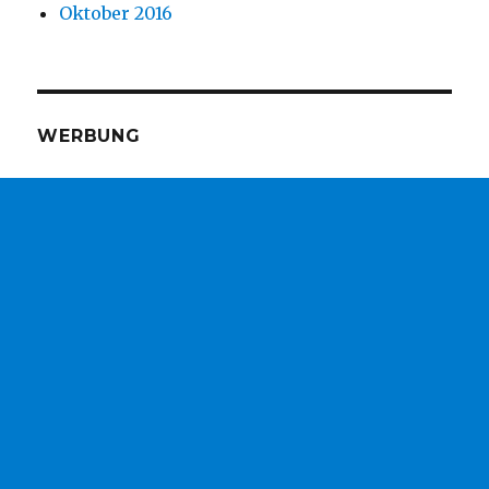
Oktober 2016
WERBUNG