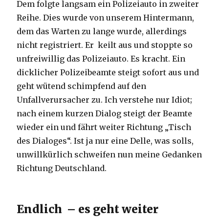
Dem folgte langsam ein Polizeiauto in zweiter
Reihe. Dies wurde von unserem Hintermann,
dem das Warten zu lange wurde, allerdings
nicht registriert. Er keilt aus und stoppte so
unfreiwillig das Polizeiauto. Es kracht. Ein
dicklicher Polizeibeamte steigt sofort aus und
geht wütend schimpfend auf den
Unfallverursacher zu. Ich verstehe nur Idiot;
nach einem kurzen Dialog steigt der Beamte
wieder ein und fährt weiter Richtung „Tisch
des Dialoges“. Ist ja nur eine Delle, was solls,
unwillkürlich schweifen nun meine Gedanken
Richtung Deutschland.
Endlich – es geht weiter