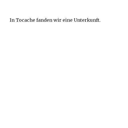
In Tocache fanden wir eine Unterkunft.