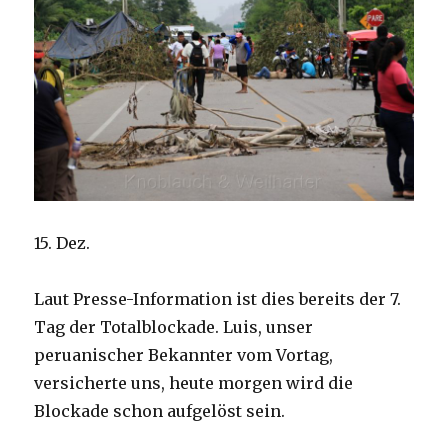
15. Dez.
Laut Presse-Information ist dies bereits der 7.
Tag der Totalblockade. Luis, unser
peruanischer Bekannter vom Vortag,
versicherte uns, heute morgen wird die
Blockade schon aufgelöst sein.