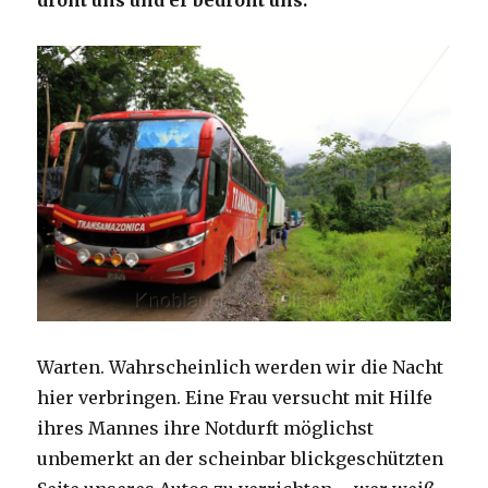
droht uns und er bedroht uns.
Warten. Wahrscheinlich werden wir die Nacht
hier verbringen. Eine Frau versucht mit Hilfe
ihres Mannes ihre Notdurft möglichst
unbemerkt an der scheinbar blickgeschützten