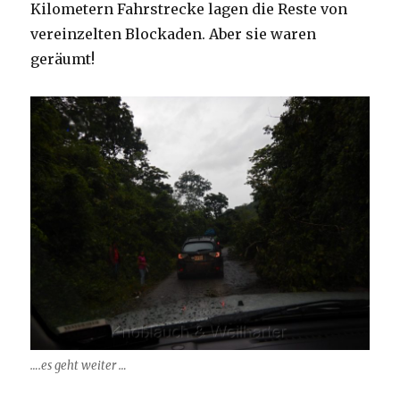
Kilometern Fahrstrecke lagen die Reste von
vereinzelten Blockaden. Aber sie waren
geräumt!
….es geht weiter …