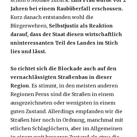
schon 6 Monate zurück.
Luis Frau wurde vor 2
Jahren bei einem Raubüberfall erschossen.
Kurz danach entstanden wohl die
Bürgerwehren,
Selbstjustiz als Reaktion
darauf, dass der Staat diesen wirtschaftlich
uninteressanten Teil des Landes im Stich
lies und lässt.
So richtet sich die Blockade auch auf den
vernachlässigten Straßenbau in dieser
Region
. Es stimmt, in den meisten anderen
Regionen Perus sind die Straßen in einem
ausgezeichneten oder wenigsten in einem
guten Zustand. Allerdings empfanden wir die
Straßen hier noch in Ordnung, manchmal mit
etlichen Schlaglöchern, aber im Allgemeinen