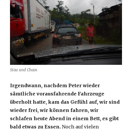
Stau und Chaos
Irgendwann, nachdem Peter wieder
sämtliche vorausfahrende Fahrzeuge
überholt hatte, kam das Gefühl auf, wir sind
wieder frei, wir können fahren, wir
schlafen heute Abend in einem Bett, es gibt
bald etwas zu Essen.
Noch auf vielen