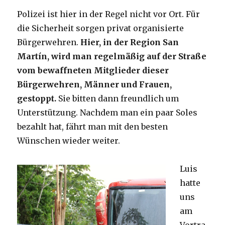
Polizei ist hier in der Regel nicht vor Ort. Für
die Sicherheit sorgen privat organisierte
Bürgerwehren.
Hier, in der Region San
Martín, wird man regelmäßig auf der Straße
vom bewaffneten Mitglieder dieser
Bürgerwehren, Männer und Frauen,
gestoppt.
Sie bitten dann freundlich um
Unterstützung. Nachdem man ein paar Soles
bezahlt hat, fährt man mit den besten
Wünschen wieder weiter.
Luis
hatte
uns
am