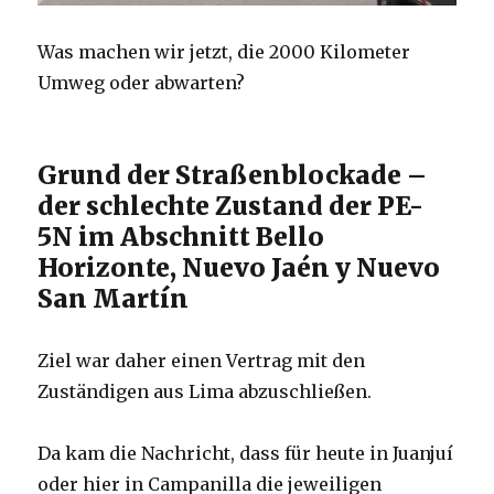
Was machen wir jetzt, die 2000 Kilometer
Umweg oder abwarten?
Grund der Straßenblockade –
der schlechte Zustand der PE-
5N im Abschnitt Bello
Horizonte, Nuevo Jaén y Nuevo
San Martín
Ziel war daher einen Vertrag mit den
Zuständigen aus Lima abzuschließen.
Da kam die Nachricht, dass für heute in Juanjuí
oder hier in Campanilla die jeweiligen