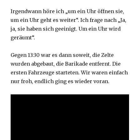
Irgendwann höre ich „um ein Uhr öffnen sie,
um ein Uhr geht es weiter“. Ich frage nach „Ja,
ja, sie haben sich geeinigt. Um ein Uhr wird
geräumt“.
Gegen 13:30 war es dann soweit, die Zelte
wurden abgebaut, die Barikade entfernt. Die
ersten Fahrzeuge starteten. Wir waren einfach
nur froh, endlich ging es wieder voran.