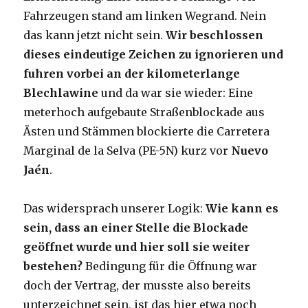
Fahrzeugen stand am linken Wegrand. Nein
das kann jetzt nicht sein.
Wir beschlossen
dieses eindeutige Zeichen zu ignorieren und
fuhren vorbei an der kilometerlange
Blechlawine
und da war sie wieder: Eine
meterhoch aufgebaute Straßenblockade aus
Ästen und Stämmen blockierte die Carretera
Marginal de la Selva (PE-5N) kurz vor
Nuevo
Jaén
.
Das widersprach unserer Logik:
Wie kann es
sein, dass an einer Stelle die Blockade
geöffnet wurde und hier soll sie weiter
bestehen?
Bedingung für die Öffnung war
doch der Vertrag, der musste also bereits
unterzeichnet sein, ist das hier etwa noch