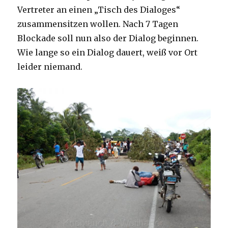
Vertreter an einen „Tisch des Dialoges“
zusammensitzen wollen. Nach 7 Tagen
Blockade soll nun also der Dialog beginnen.
Wie lange so ein Dialog dauert, weiß vor Ort
leider niemand.