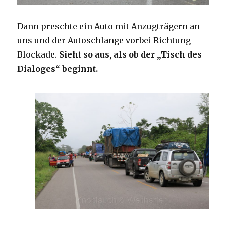
Dann preschte ein Auto mit Anzugträgern an
uns und der Autoschlange vorbei Richtung
Blockade.
Sieht so aus, als ob der „Tisch des
Dialoges“ beginnt.