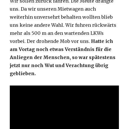
Wir sollen zurück fahren. Die Meute drängte
uns. Da wir unseren Mietwagen auch
weiterhin unversehrt behalten wollten blieb
uns keine andere Wahl. Wir fuhren rückwärts
mehr als 500 m an den wartenden LKWs
vorbei. Der drohende Mob vor uns.
Hatte ich
am Vortag noch etwas Verständnis für die
Anliegen der Menschen, so war spätestens
jetzt nur noch Wut und Verachtung übrig
geblieben.