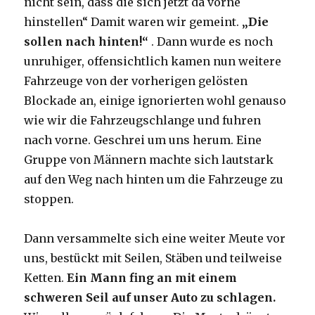
nicht sein, dass die sich jetzt da vorne
hinstellen“ Damit waren wir gemeint.
„Die
sollen nach hinten!“
. Dann wurde es noch
unruhiger, offensichtlich kamen nun weitere
Fahrzeuge von der vorherigen gelösten
Blockade an, einige ignorierten wohl genauso
wie wir die Fahrzeugschlange und fuhren
nach vorne. Geschrei um uns herum. Eine
Gruppe von Männern machte sich lautstark
auf den Weg nach hinten um die Fahrzeuge zu
stoppen.
Dann versammelte sich eine weiter Meute vor
uns, bestückt mit Seilen, Stäben und teilweise
Ketten.
Ein Mann fing an mit einem
schweren Seil auf unser Auto zu schlagen.