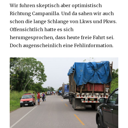
Wir fuhren skeptisch aber optimistisch
Richtung Campanilla. Und da sahen wir auch
schon die lange Schlange von Lkws und Pkws.
Offensichtlich hatte es sich
herumgesprochen, dass heute freie Fahrt sei.
Doch augenscheinlich eine Fehlinformation.