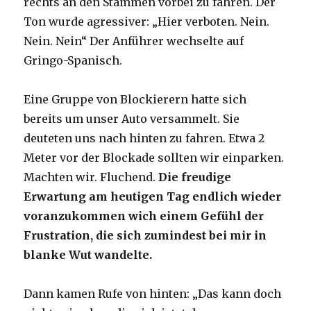
rechts an den Stämmen vorbei zu fahren. Der
Ton wurde agressiver: „Hier verboten. Nein.
Nein. Nein“ Der Anführer wechselte auf
Gringo-Spanisch.
Eine Gruppe von Blockierern hatte sich
bereits um unser Auto versammelt. Sie
deuteten uns nach hinten zu fahren. Etwa 2
Meter vor der Blockade sollten wir einparken.
Machten wir. Fluchend.
Die freudige
Erwartung am heutigen Tag endlich wieder
voranzukommen wich einem Gefühl der
Frustration, die sich zumindest bei mir in
blanke Wut wandelte.
Dann kamen Rufe von hinten: „Das kann doch