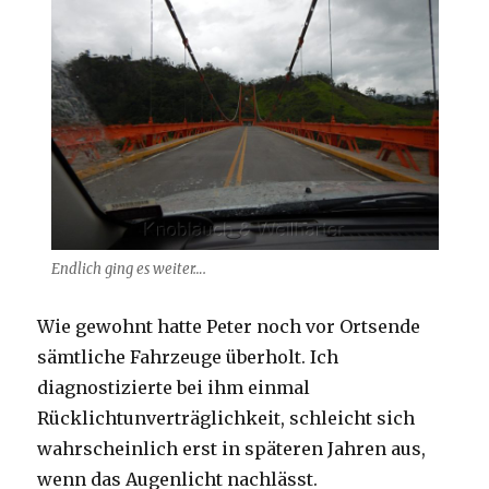
Endlich ging es weiter….
Wie gewohnt hatte Peter noch vor Ortsende
sämtliche Fahrzeuge überholt. Ich
diagnostizierte bei ihm einmal
Rücklichtunverträglichkeit, schleicht sich
wahrscheinlich erst in späteren Jahren aus,
wenn das Augenlicht nachlässt.