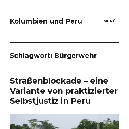
Kolumbien und Peru
MENÜ
Schlagwort:
Bürgerwehr
Straßenblockade – eine
Variante von praktizierter
Selbstjustiz in Peru