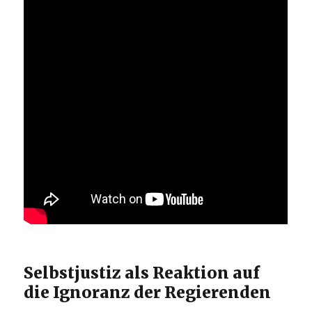
Selbstjustiz als Reaktion auf
die Ignoranz der Regierenden