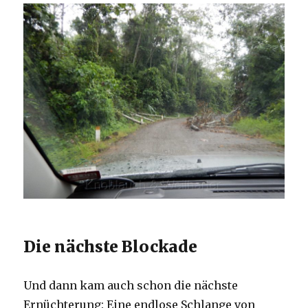
Die nächste Blockade
Und dann kam auch schon die nächste
Ernüchterung: Eine endlose Schlange von