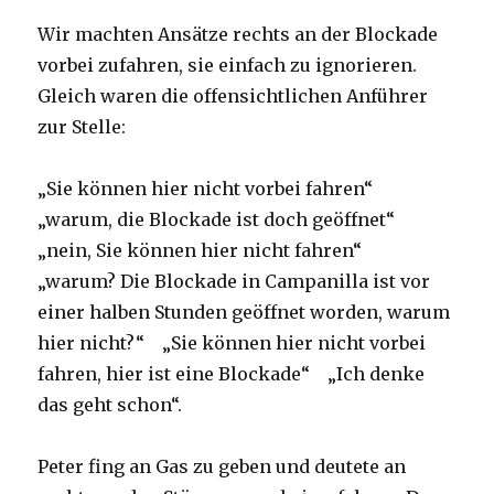
Wir machten Ansätze rechts an der Blockade
vorbei zufahren, sie einfach zu ignorieren.
Gleich waren die offensichtlichen Anführer
zur Stelle:
„Sie können hier nicht vorbei fahren“
„warum, die Blockade ist doch geöffnet“
„nein, Sie können hier nicht fahren“
„warum? Die Blockade in Campanilla ist vor
einer halben Stunden geöffnet worden, warum
hier nicht?“ „Sie können hier nicht vorbei
fahren, hier ist eine Blockade“ „Ich denke
das geht schon“.
Peter fing an Gas zu geben und deutete an