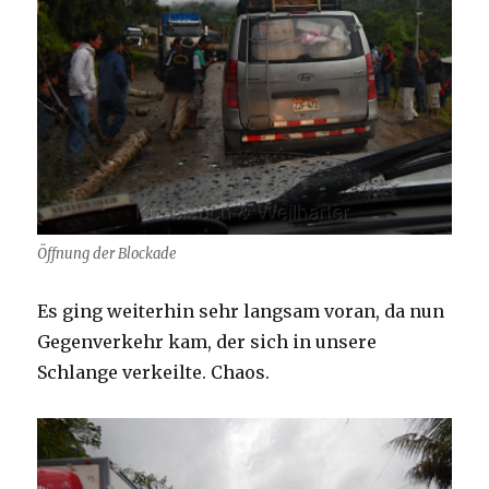
Öffnung der Blockade
Es ging weiterhin sehr langsam voran, da nun
Gegenverkehr kam, der sich in unsere
Schlange verkeilte. Chaos.