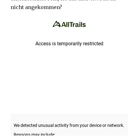
nicht angekommen?