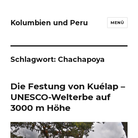
Kolumbien und Peru
MENÜ
Schlagwort:
Chachapoya
Die Festung von Kuélap –
UNESCO-Welterbe auf
3000 m Höhe