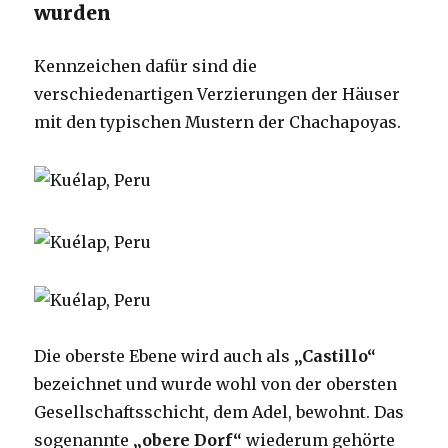
wurden
Kennzeichen dafür sind die
verschiedenartigen Verzierungen der Häuser
mit den typischen Mustern der Chachapoyas.
Die oberste Ebene wird auch als
„Castillo“
bezeichnet und wurde wohl von der obersten
Gesellschaftsschicht, dem Adel, bewohnt. Das
sogenannte
„obere Dorf“
wiederum gehörte