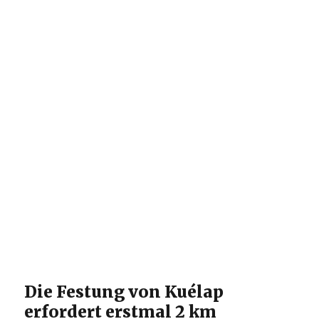
Die Festung von Kuélap
erfordert erstmal 2 km