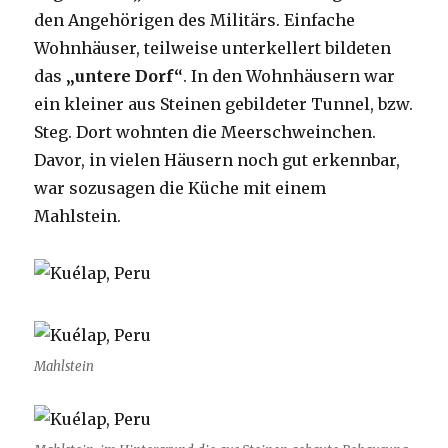
den Angehörigen des Militärs. Einfache
Wohnhäuser, teilweise unterkellert bildeten
das
„untere Dorf“
. In den Wohnhäusern war
ein kleiner aus Steinen gebildeter Tunnel, bzw.
Steg. Dort wohnten die Meerschweinchen.
Davor, in vielen Häusern noch gut erkennbar,
war sozusagen die Küche mit einem
Mahlstein.
Mahlstein