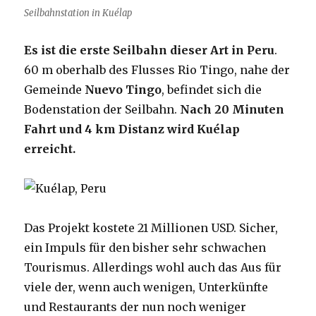
Seilbahnstation in Kuélap
Es ist die erste Seilbahn dieser Art in Peru
.
60 m oberhalb des Flusses Rio Tingo, nahe der
Gemeinde
Nuevo Tingo
, befindet sich die
Bodenstation der Seilbahn.
Nach 20 Minuten
Fahrt und 4 km Distanz wird Kuélap
erreicht.
Das Projekt kostete 21 Millionen USD. Sicher,
ein Impuls für den bisher sehr schwachen
Tourismus. Allerdings wohl auch das Aus für
viele der, wenn auch wenigen, Unterkünfte
und Restaurants der nun noch weniger