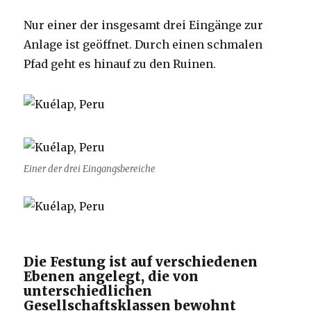
Nur einer der insgesamt drei Eingänge zur
Anlage ist geöffnet. Durch einen schmalen
Pfad geht es hinauf zu den Ruinen.
Einer der drei Eingangsbereiche
Die Festung ist auf verschiedenen
Ebenen angelegt, die von
unterschiedlichen
Gesellschaftsklassen bewohnt