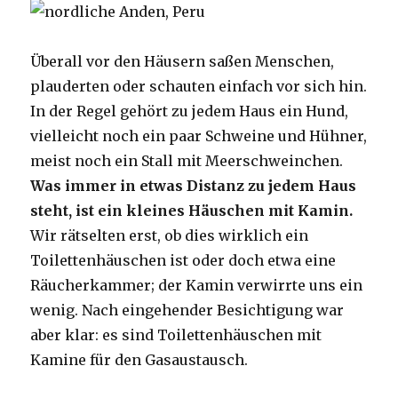
Überall vor den Häusern saßen Menschen,
plauderten oder schauten einfach vor sich hin.
In der Regel gehört zu jedem Haus ein Hund,
vielleicht noch ein paar Schweine und Hühner,
meist noch ein Stall mit Meerschweinchen.
Was immer in etwas Distanz zu jedem Haus
steht, ist ein kleines Häuschen mit Kamin.
Wir rätselten erst, ob dies wirklich ein
Toilettenhäuschen ist oder doch etwa eine
Räucherkammer; der Kamin verwirrte uns ein
wenig. Nach eingehender Besichtigung war
aber klar: es sind Toilettenhäuschen mit
Kamine für den Gasaustausch.