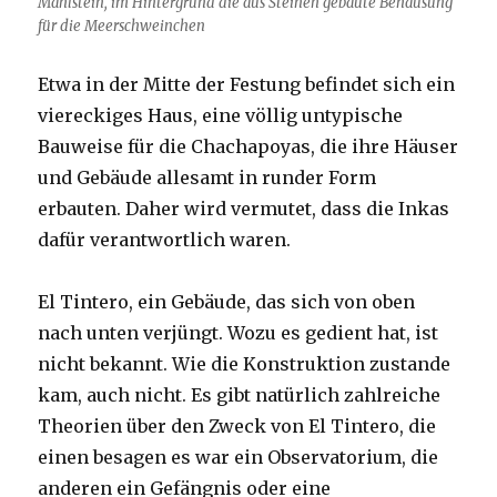
Mahlstein, im Hintergrund die aus Steinen gebaute Behausung
für die Meerschweinchen
Etwa in der Mitte der Festung befindet sich ein
viereckiges Haus, eine völlig untypische
Bauweise für die Chachapoyas, die ihre Häuser
und Gebäude allesamt in runder Form
erbauten. Daher wird vermutet, dass die Inkas
dafür verantwortlich waren.
El Tintero, ein Gebäude, das sich von oben
nach unten verjüngt. Wozu es gedient hat, ist
nicht bekannt. Wie die Konstruktion zustande
kam, auch nicht. Es gibt natürlich zahlreiche
Theorien über den Zweck von El Tintero, die
einen besagen es war ein Observatorium, die
anderen ein Gefängnis oder eine