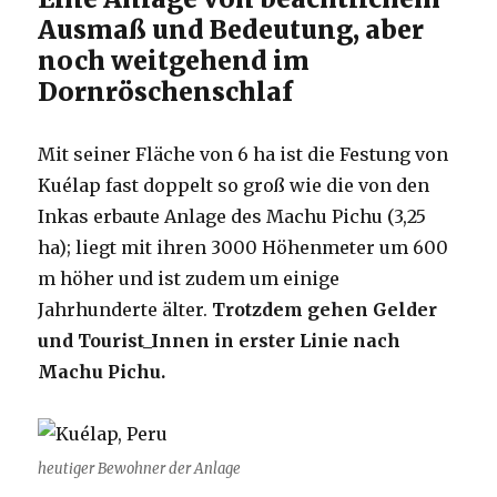
Ausmaß und Bedeutung, aber
noch weitgehend im
Dornröschenschlaf
Mit seiner Fläche von 6 ha ist die Festung von
Kuélap fast doppelt so groß wie die von den
Inkas erbaute Anlage des Machu Pichu (3,25
ha); liegt mit ihren 3000 Höhenmeter um 600
m höher und ist zudem um einige
Jahrhunderte älter.
Trotzdem gehen Gelder
und Tourist_Innen in erster Linie nach
Machu Pichu.
heutiger Bewohner der Anlage