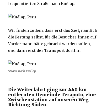
frequentierten Straße nach Kuélap.
Wir finden zudem, dass
erst das Ziel,
nämlich
die Festung selbst, für die Besucher_innen auf
Vordermann hätte gebracht werden sollen,
und
dann
erst
der Transport
dorthin.
Straße nach Kuélap
Die Weiterfahrt ging zur 440 km
entfernten Gemeinde Terapoto, eine
Zwischenstation auf unseren Weg
Richtung Süden.