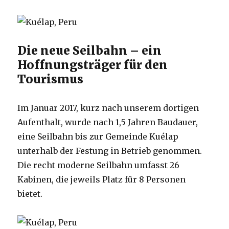
Die neue Seilbahn – ein
Hoffnungsträger für den
Tourismus
Im Januar 2017, kurz nach unserem dortigen
Aufenthalt, wurde nach 1,5 Jahren Baudauer,
eine Seilbahn bis zur Gemeinde Kuélap
unterhalb der Festung in Betrieb genommen.
Die recht moderne Seilbahn umfasst 26
Kabinen, die jeweils Platz für 8 Personen
bietet.