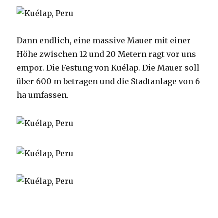
Dann endlich, eine massive Mauer mit einer
Höhe zwischen 12 und 20 Metern ragt vor uns
empor. Die Festung von Kuélap. Die Mauer soll
über 600 m betragen und die Stadtanlage von 6
ha umfassen.