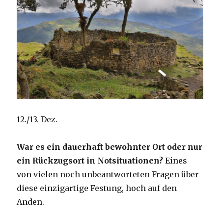
12./13. Dez.
War es ein dauerhaft bewohnter Ort oder nur
ein Rückzugsort in Notsituationen?
Eines
von vielen noch unbeantworteten Fragen über
diese einzigartige Festung, hoch auf den
Anden.