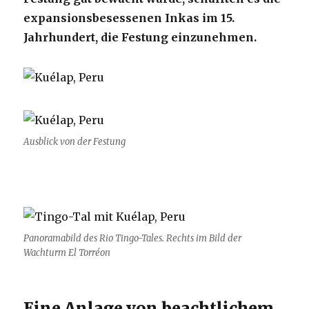
expansionsbesessenen Inkas im 15.
Jahrhundert, die Festung einzunehmen.
Ausblick von der Festung
Panoramabild des Rio Tingo-Tales. Rechts im Bild der
Wachturm El Torréon
Eine Anlage von beachtlichem