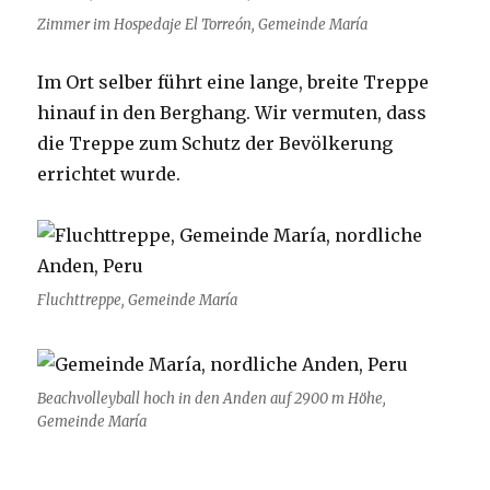
Zimmer im Hospedaje El Torreón, Gemeinde María
Im Ort selber führt eine lange, breite Treppe
hinauf in den Berghang. Wir vermuten, dass
die Treppe zum Schutz der Bevölkerung
errichtet wurde.
Fluchttreppe, Gemeinde María
Beachvolleyball hoch in den Anden auf 2900 m Höhe,
Gemeinde María