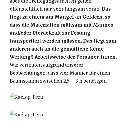
aber die Freilegungsarbeiten gehen
offensichtlich nur sehr langsam voran.
Das
liegt zu einem am Mangel an Geldern, so
dass die Materialien mühsam mit Mannes-
und/oder Pferdekraft zur Festung
transportiert werden müssen. Das liegt zum
anderen auch an die gemütliche (ohne
Wertung!) Arbeitsweise der Peruaner_Innen.
Wir vermuten aufgrund unserer
Beobachtungen, dass vier Männer für einen
Baumstamm zwischen 2,5 – 3 h benötigen.