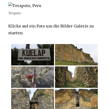
Terapoto
Klicke auf ein Foto um die Bilder-Galerie zu
starten: