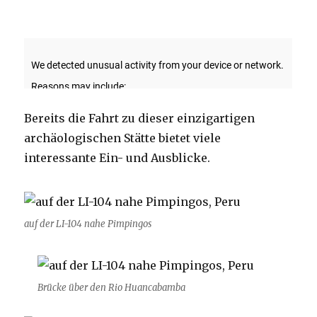
Bereits die Fahrt zu dieser einzigartigen
archäologischen Stätte bietet viele
interessante Ein- und Ausblicke.
auf der LI-104 nahe Pimpingos
Brücke über den Rio Huancabamba