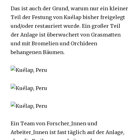
Das ist auch der Grund, warum nur ein kleiner
Teil der Festung von Kuélap bisher freigelegt
und/oder restauriert wurde. Ein großer Teil
der Anlage ist überwuchert von Grasmatten
und mit Bromelien und Orchideen
behangenen Bäumen.
Ein Team von Forscher_Innen und
Arbeiter_Innen ist fast täglich auf der Anlage,