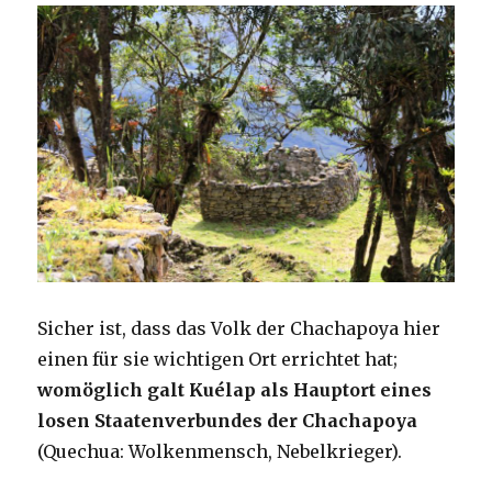
Sicher ist, dass das Volk der Chachapoya hier
einen für sie wichtigen Ort errichtet hat;
womöglich galt Kuélap als Hauptort eines
losen Staatenverbundes der Chachapoya
(Quechua: Wolkenmensch, Nebelkrieger).