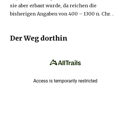
sie aber erbaut wurde, da reichen die
bisherigen Angaben von 400 – 1300 n. Chr. .
Der Weg dorthin