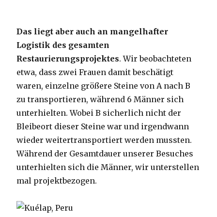
Das liegt aber auch an mangelhafter
Logistik des gesamten
Restaurierungsprojektes
. Wir beobachteten
etwa, dass zwei Frauen damit beschätigt
waren, einzelne größere Steine von A nach B
zu transportieren, während 6 Männer sich
unterhielten. Wobei B sicherlich nicht der
Bleibeort dieser Steine war und irgendwann
wieder weitertransportiert werden mussten.
Während der Gesamtdauer unserer Besuches
unterhielten sich die Männer, wir unterstellen
mal projektbezogen.