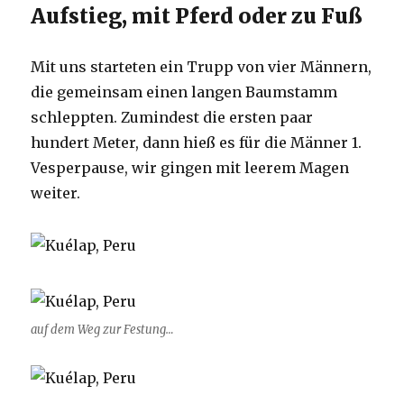
Aufstieg, mit Pferd oder zu Fuß
Mit uns starteten ein Trupp von vier Männern,
die gemeinsam einen langen Baumstamm
schleppten. Zumindest die ersten paar
hundert Meter, dann hieß es für die Männer 1.
Vesperpause, wir gingen mit leerem Magen
weiter.
auf dem Weg zur Festung…