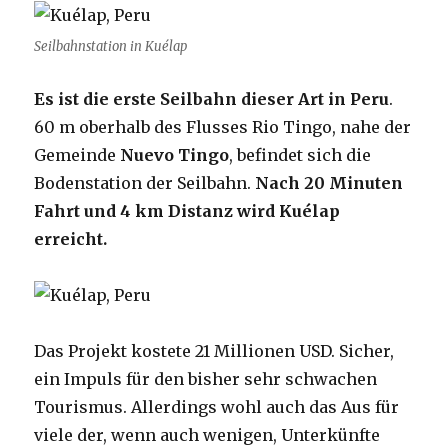
Seilbahnstation in Kuélap
Es ist die erste Seilbahn dieser Art in Peru
.
60 m oberhalb des Flusses Rio Tingo, nahe der
Gemeinde
Nuevo Tingo
, befindet sich die
Bodenstation der Seilbahn.
Nach 20 Minuten
Fahrt und 4 km Distanz wird Kuélap
erreicht.
Das Projekt kostete 21 Millionen USD. Sicher,
ein Impuls für den bisher sehr schwachen
Tourismus. Allerdings wohl auch das Aus für
viele der, wenn auch wenigen, Unterkünfte