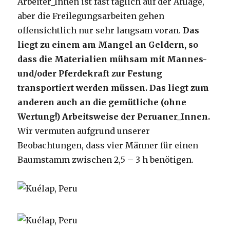
Arbeiter_Innen ist fast täglich auf der Anlage,
aber die Freilegungsarbeiten gehen
offensichtlich nur sehr langsam voran.
Das
liegt zu einem am Mangel an Geldern, so
dass die Materialien mühsam mit Mannes-
und/oder Pferdekraft zur Festung
transportiert werden müssen. Das liegt zum
anderen auch an die gemütliche (ohne
Wertung!) Arbeitsweise der Peruaner_Innen.
Wir vermuten aufgrund unserer
Beobachtungen, dass vier Männer für einen
Baumstamm zwischen 2,5 – 3 h benötigen.