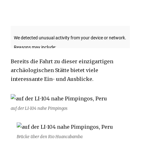
Bereits die Fahrt zu dieser einzigartigen
archäologischen Stätte bietet viele
interessante Ein- und Ausblicke.
auf der LI-104 nahe Pimpingos
Brücke über den Rio Huancabamba