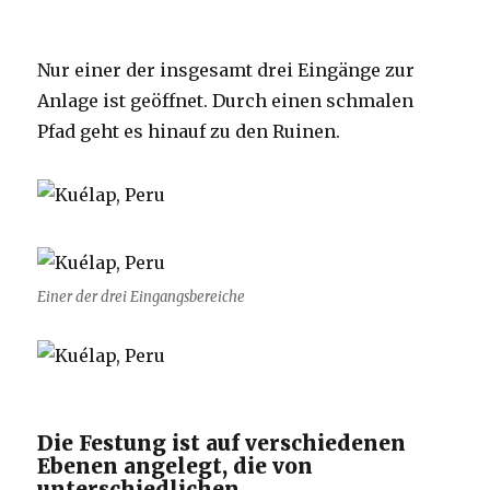
Nur einer der insgesamt drei Eingänge zur
Anlage ist geöffnet. Durch einen schmalen
Pfad geht es hinauf zu den Ruinen.
Einer der drei Eingangsbereiche
Die Festung ist auf verschiedenen
Ebenen angelegt, die von
unterschiedlichen