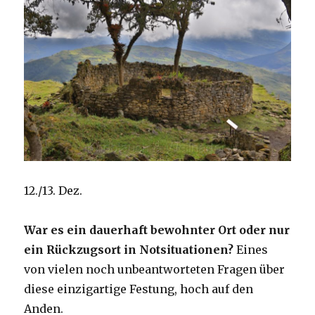
12./13. Dez.
War es ein dauerhaft bewohnter Ort oder nur
ein Rückzugsort in Notsituationen?
Eines
von vielen noch unbeantworteten Fragen über
diese einzigartige Festung, hoch auf den
Anden.