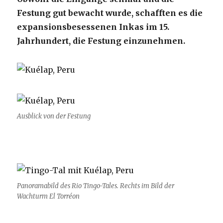
Festung gut bewacht wurde, schafften es die
expansionsbesessenen Inkas im 15.
Jahrhundert, die Festung einzunehmen.
Ausblick von der Festung
Panoramabild des Rio Tingo-Tales. Rechts im Bild der
Wachturm El Torréon