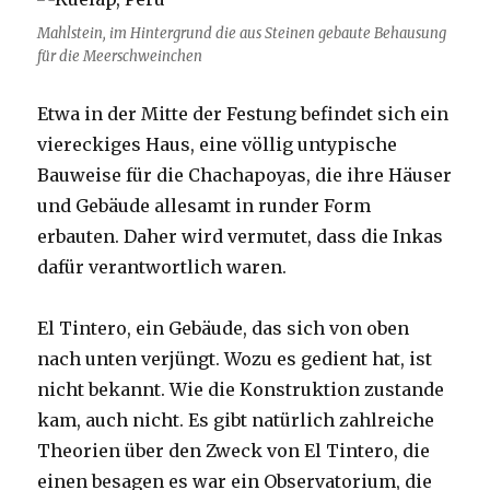
Mahlstein, im Hintergrund die aus Steinen gebaute Behausung
für die Meerschweinchen
Etwa in der Mitte der Festung befindet sich ein
viereckiges Haus, eine völlig untypische
Bauweise für die Chachapoyas, die ihre Häuser
und Gebäude allesamt in runder Form
erbauten. Daher wird vermutet, dass die Inkas
dafür verantwortlich waren.
El Tintero, ein Gebäude, das sich von oben
nach unten verjüngt. Wozu es gedient hat, ist
nicht bekannt. Wie die Konstruktion zustande
kam, auch nicht. Es gibt natürlich zahlreiche
Theorien über den Zweck von El Tintero, die
einen besagen es war ein Observatorium, die