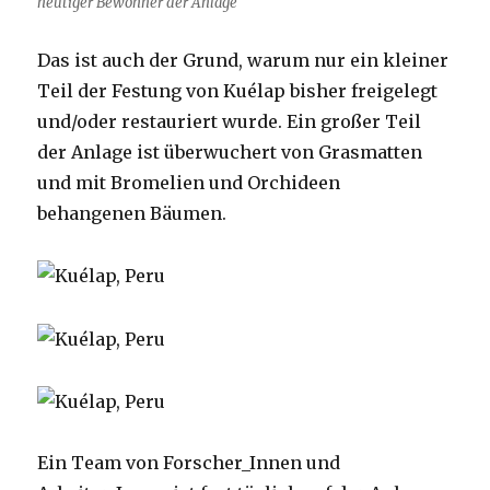
heutiger Bewohner der Anlage
Das ist auch der Grund, warum nur ein kleiner
Teil der Festung von Kuélap bisher freigelegt
und/oder restauriert wurde. Ein großer Teil
der Anlage ist überwuchert von Grasmatten
und mit Bromelien und Orchideen
behangenen Bäumen.
Ein Team von Forscher_Innen und