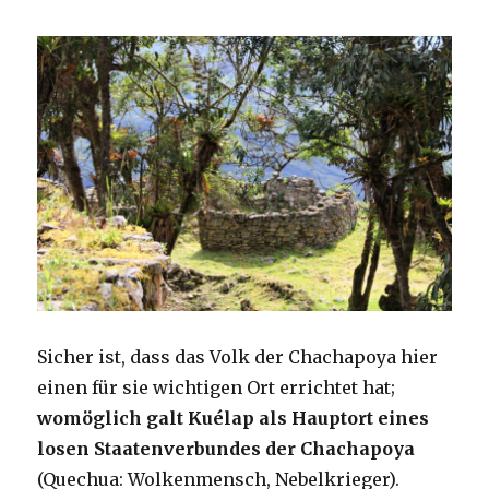
Sicher ist, dass das Volk der Chachapoya hier
einen für sie wichtigen Ort errichtet hat;
womöglich galt Kuélap als Hauptort eines
losen Staatenverbundes der Chachapoya
(Quechua: Wolkenmensch, Nebelkrieger).