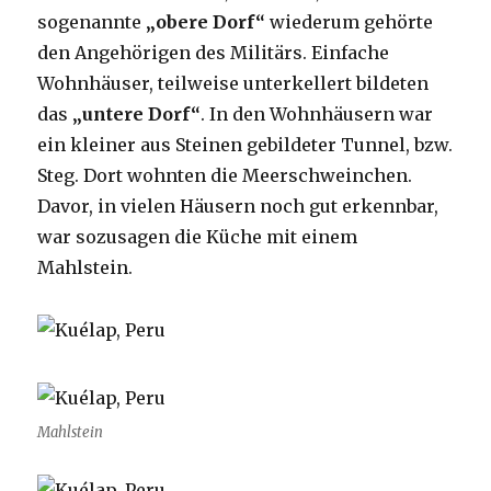
sogenannte
„obere Dorf“
wiederum gehörte
den Angehörigen des Militärs. Einfache
Wohnhäuser, teilweise unterkellert bildeten
das
„untere Dorf“
. In den Wohnhäusern war
ein kleiner aus Steinen gebildeter Tunnel, bzw.
Steg. Dort wohnten die Meerschweinchen.
Davor, in vielen Häusern noch gut erkennbar,
war sozusagen die Küche mit einem
Mahlstein.
Mahlstein