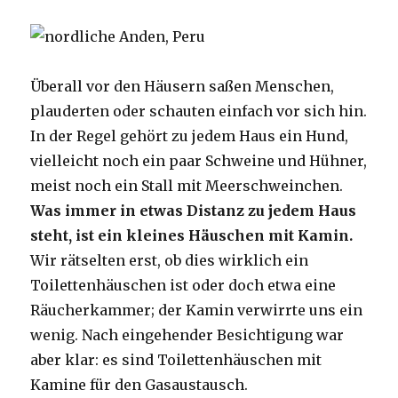
Überall vor den Häusern saßen Menschen,
plauderten oder schauten einfach vor sich hin.
In der Regel gehört zu jedem Haus ein Hund,
vielleicht noch ein paar Schweine und Hühner,
meist noch ein Stall mit Meerschweinchen.
Was immer in etwas Distanz zu jedem Haus
steht, ist ein kleines Häuschen mit Kamin.
Wir rätselten erst, ob dies wirklich ein
Toilettenhäuschen ist oder doch etwa eine
Räucherkammer; der Kamin verwirrte uns ein
wenig. Nach eingehender Besichtigung war
aber klar: es sind Toilettenhäuschen mit
Kamine für den Gasaustausch.