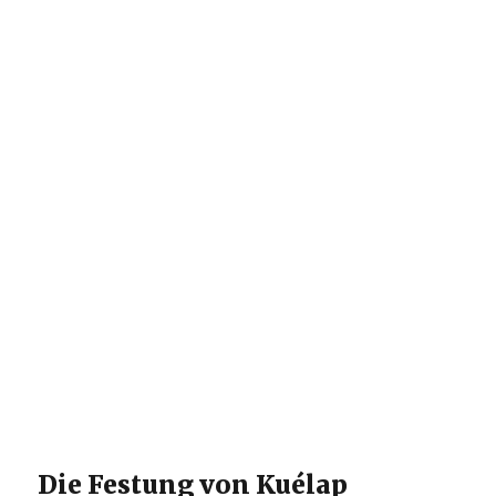
Die Festung von Kuélap