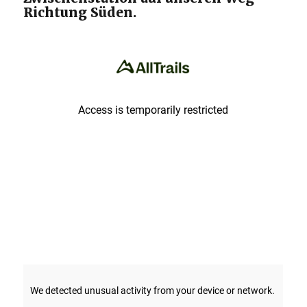
Richtung Süden.