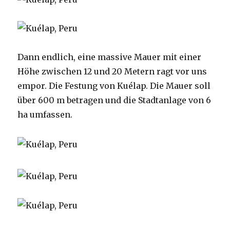
Dann endlich, eine massive Mauer mit einer
Höhe zwischen 12 und 20 Metern ragt vor uns
empor. Die Festung von Kuélap. Die Mauer soll
über 600 m betragen und die Stadtanlage von 6
ha umfassen.