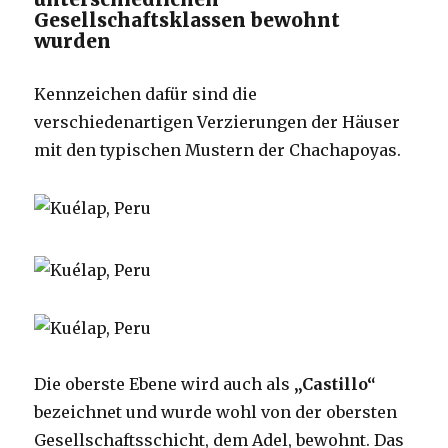
Gesellschaftsklassen bewohnt
wurden
Kennzeichen dafür sind die
verschiedenartigen Verzierungen der Häuser
mit den typischen Mustern der Chachapoyas.
Die oberste Ebene wird auch als
„Castillo“
bezeichnet und wurde wohl von der obersten
Gesellschaftsschicht, dem Adel, bewohnt. Das