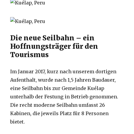
Die neue Seilbahn – ein
Hoffnungsträger für den
Tourismus
Im Januar 2017, kurz nach unserem dortigen
Aufenthalt, wurde nach 1,5 Jahren Baudauer,
eine Seilbahn bis zur Gemeinde Kuélap
unterhalb der Festung in Betrieb genommen.
Die recht moderne Seilbahn umfasst 26
Kabinen, die jeweils Platz für 8 Personen
bietet.