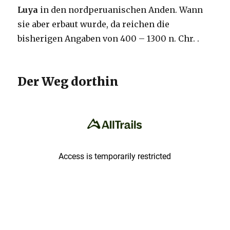
Luya
in den nordperuanischen Anden. Wann
sie aber erbaut wurde, da reichen die
bisherigen Angaben von 400 – 1300 n. Chr. .
Der Weg dorthin