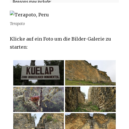
Terapoto
Klicke auf ein Foto um die Bilder-Galerie zu
starten: