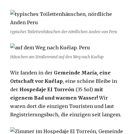
typisches Toilettenhäuschen der nördlichen Anden von Peru
Häuschen am Straßenrand auf den Weg nach Kuélap
Wir fanden in der
Gemeinde María, eine
Ortschaft vor Kuélap
, eine schöne Bleibe in
der
Hospedaje El Torreón
(35 Sol)
mit
eigenem Bad und warmen Wasser!
Wir
waren dort die einzigen Touristen und laut
Registrierungsbuch, die einzigen seit langem.