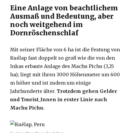
Eine Anlage von beachtlichem
Ausmaß und Bedeutung, aber
noch weitgehend im
Dornröschenschlaf
Mit seiner Fläche von 6 ha ist die Festung von
Kuélap fast doppelt so groß wie die von den
Inkas erbaute Anlage des Machu Pichu (3,25
ha); liegt mit ihren 3000 Höhenmeter um 600
m höher und ist zudem um einige
Jahrhunderte älter.
Trotzdem gehen Gelder
und Tourist_Innen in erster Linie nach
Machu Pichu.