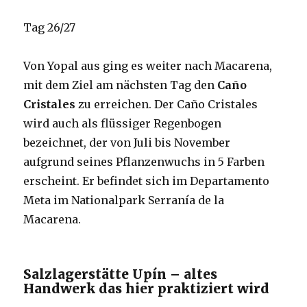
Tag 26/27
Von Yopal aus ging es weiter nach Macarena,
mit dem Ziel am nächsten Tag den
Caño
Cristales
zu erreichen. Der Caño Cristales
wird auch als flüssiger Regenbogen
bezeichnet, der von Juli bis November
aufgrund seines Pflanzenwuchs in 5 Farben
erscheint. Er befindet sich im Departamento
Meta im Nationalpark Serranía de la
Macarena.
Salzlagerstätte Upín – altes
Handwerk das hier praktiziert wird