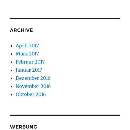
ARCHIVE
April 2017
März 2017
Februar 2017
Januar 2017
Dezember 2016
November 2016
Oktober 2016
WERBUNG