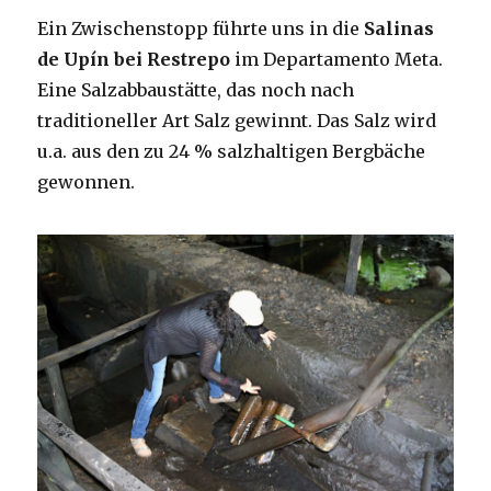
Ein Zwischenstopp führte uns in die
Salinas
de Upín bei Restrepo
im Departamento Meta.
Eine Salzabbaustätte, das noch nach
traditioneller Art Salz gewinnt. Das Salz wird
u.a. aus den zu 24 % salzhaltigen Bergbäche
gewonnen.