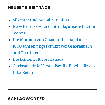
NEUESTE BEITRÄGE
Silvester und Neujahr in Lima
Ica – Paracas – La Centinela, unsere letzten
Stopps
Die Mumien von Chauchilla – seid über
1000 Jahren ungeschützt vor Grabräubern
und Touristen
Die Dünenwelt von Tanaca
Quebrada de la Vaca – Pazifik Fische für das
Inka Reich
SCHLAGWÖRTER