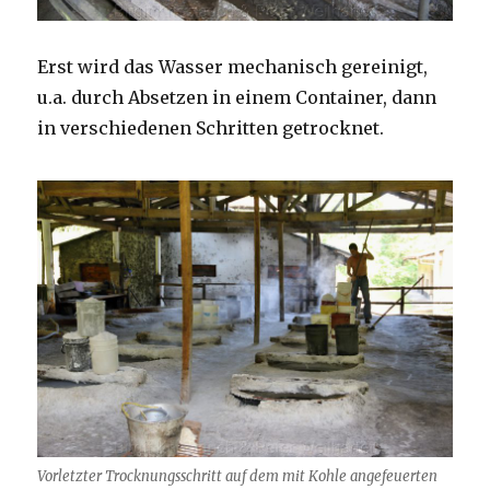
Erst wird das Wasser mechanisch gereinigt,
u.a. durch Absetzen in einem Container, dann
in verschiedenen Schritten getrocknet.
Vorletzter Trocknungsschritt auf dem mit Kohle angefeuerten