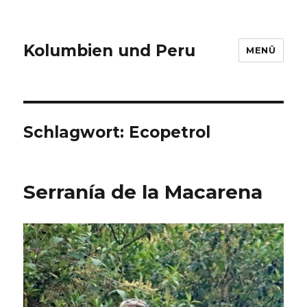
Kolumbien und Peru
MENÜ
Schlagwort:
Ecopetrol
Serranía de la Macarena