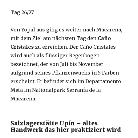
Tag 26/27
Von Yopal aus ging es weiter nach Macarena,
mit dem Ziel am nächsten Tag den
Caño
Cristales
zu erreichen. Der Caño Cristales
wird auch als flüssiger Regenbogen
bezeichnet, der von Juli bis November
aufgrund seines Pflanzenwuchs in 5 Farben
erscheint. Er befindet sich im Departamento
Meta im Nationalpark Serranía de la
Macarena.
Salzlagerstätte Upín – altes
Handwerk das hier praktiziert wird