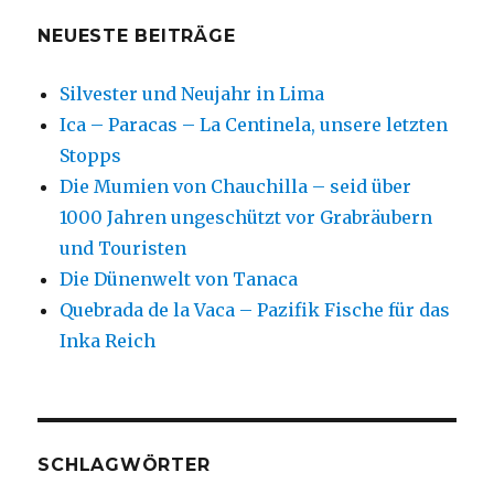
NEUESTE BEITRÄGE
Silvester und Neujahr in Lima
Ica – Paracas – La Centinela, unsere letzten
Stopps
Die Mumien von Chauchilla – seid über
1000 Jahren ungeschützt vor Grabräubern
und Touristen
Die Dünenwelt von Tanaca
Quebrada de la Vaca – Pazifik Fische für das
Inka Reich
SCHLAGWÖRTER