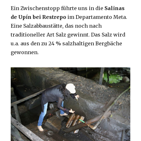
Ein Zwischenstopp führte uns in die
Salinas
de Upín bei Restrepo
im Departamento Meta.
Eine Salzabbaustätte, das noch nach
traditioneller Art Salz gewinnt. Das Salz wird
u.a. aus den zu 24 % salzhaltigen Bergbäche
gewonnen.