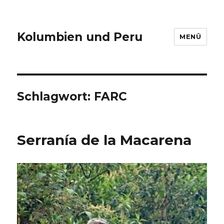
Kolumbien und Peru
MENÜ
Schlagwort:
FARC
Serranía de la Macarena