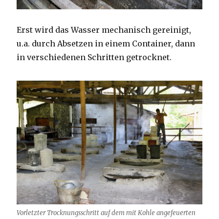
Erst wird das Wasser mechanisch gereinigt,
u.a. durch Absetzen in einem Container, dann
in verschiedenen Schritten getrocknet.
Vorletzter Trocknungsschritt auf dem mit Kohle angefeuerten