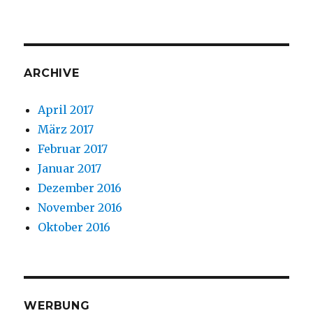
ARCHIVE
April 2017
März 2017
Februar 2017
Januar 2017
Dezember 2016
November 2016
Oktober 2016
WERBUNG